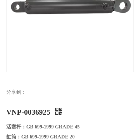
分享到：
VNP-0036925
活塞杆：GB 699-1999 GRADE 45
缸筒：GB 699-1999 GRADE 20