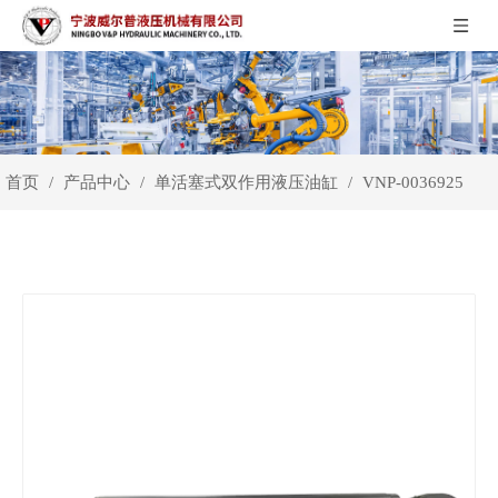
首页
产品中心
单活塞式双作用液压油缸
/
/
/
VNP-0036925