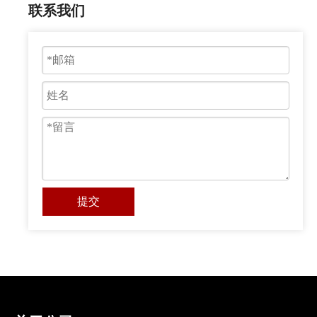
联系我们
提交