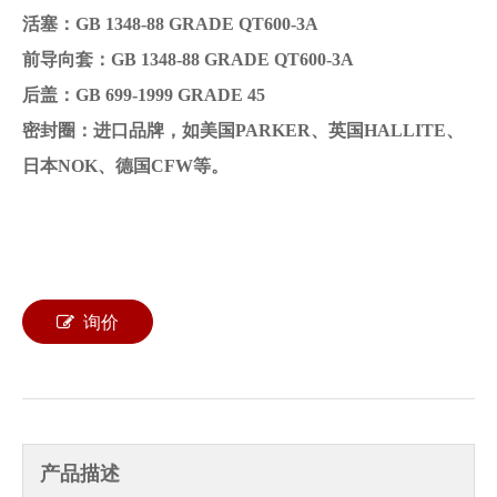
活塞：GB 1348-88 GRADE QT600-3A
前导向套：GB 1348-88 GRADE QT600-3A
后盖：GB 699-1999 GRADE 45
密封圈：进口品牌，如美国PARKER、英国HALLITE、
日本NOK、德国CFW等。
询价
产品描述