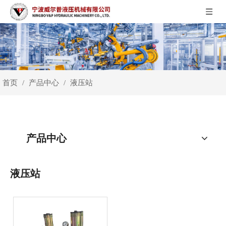
首页
产品中心
/
/
液压站
产品中心
液压站