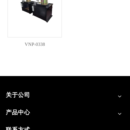
VNP-0338
关于公司
产品中心
联系方式